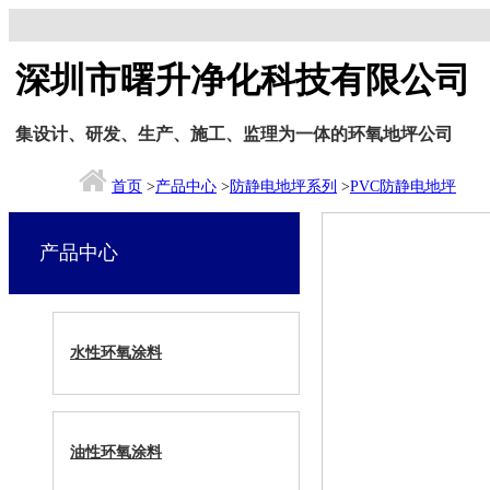
深圳市曙升净化科技有限公司
集设计、研发、生产、施工、监理为一体的环氧地坪公司
首页
>
产品中心
>
防静电地坪系列
>
PVC防静电地坪
产品中心
水性环氧涂料
油性环氧涂料