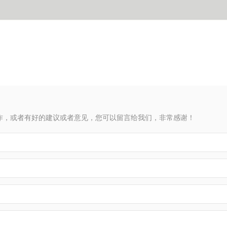
作，或者有好的建议或者意见，您可以留言给我们，非常感谢！