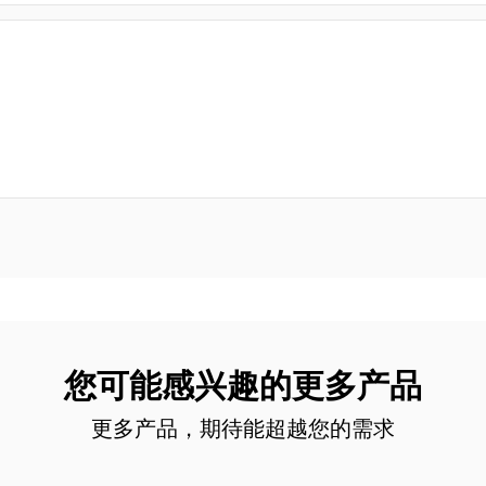
您可能感兴趣的更多产品
更多产品，期待能超越您的需求