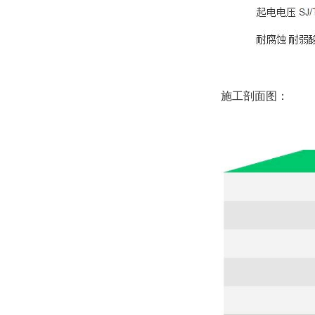
施工剖面图：