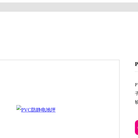
网站首页
关于我们
产品中心
成功案例