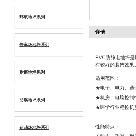
环氧地坪系列
详情
停车场地坪系列
PVC防静电地坪
有较好的装饰效果
耐磨地坪系列
适用范围：
★电子、电力、通
★机房、电脑控制
防腐地坪系列
★医学行业程控机
性能特点：
运动场地坪系列