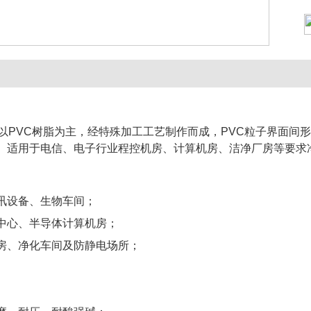
是以PVC树脂为主，经特殊加工工艺制作而成，PVC粒子界面
。适用于电信、电子行业程控机房、计算机房、洁净厂房等要求
讯设备、生物车间；
中心、半导体计算机房；
房、净化车间及防静电场所；