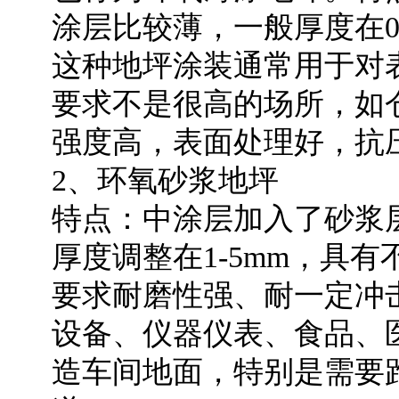
涂层比较薄，一般厚度在0.
这种地坪涂装通常用于对
要求不是很高的场所，如
强度高，表面处理好，抗
2、环氧砂浆地坪
特点：中涂层加入了砂浆
厚度调整在1-5mm，具
要求耐磨性强、耐一定冲
设备、仪器仪表、食品、
造车间地面，特别是需要