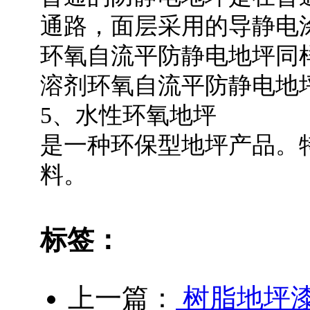
通路，面层采用的导静电
环氧自流平防静电地坪同
溶剂环氧自流平防静电地
5、水性环氧地坪
是一种环保型地坪产品。
料。
标签：
上一篇：
树脂地坪