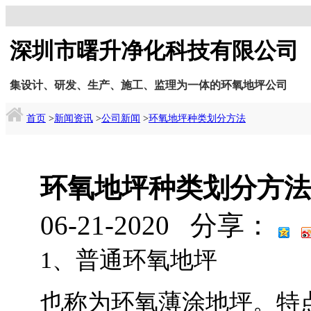
深圳市曙升净化科技有限公司
集设计、研发、生产、施工、监理为一体的环氧地坪公司
首页
>
新闻资讯
>
公司新闻
>
环氧地坪种类划分方法
环氧地坪种类划分方法
06-21-2020
分享：
1、普通环氧地坪
也称为环氧薄涂地坪。特