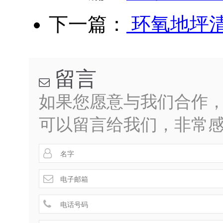
下一篇：
环氧地坪
留言

如果您愿意与我们合作
可以留言给我们，非常

