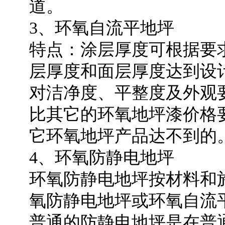
道。
3、环氧自流平地坪
特点：涂层厚度可根据要求达
层厚度和面层厚度达到设
对洁净度、平整度及外观
比其它的环氧地坪漆价格
它环氧地坪产品达不到的
4、环氧防静电地坪
环氧防静电地坪按材料和
氧防静电地坪或环氧自流
普通的防静电地坪是在普